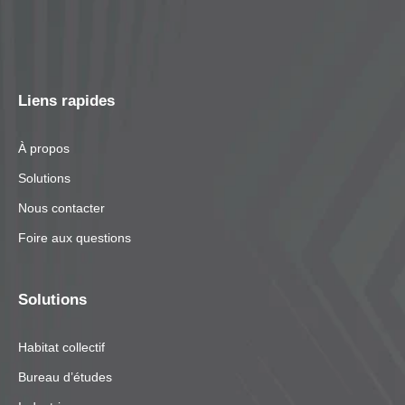
Liens rapides
À propos
Solutions
Nous contacter
Foire aux questions
Solutions
Habitat collectif
Bureau d’études