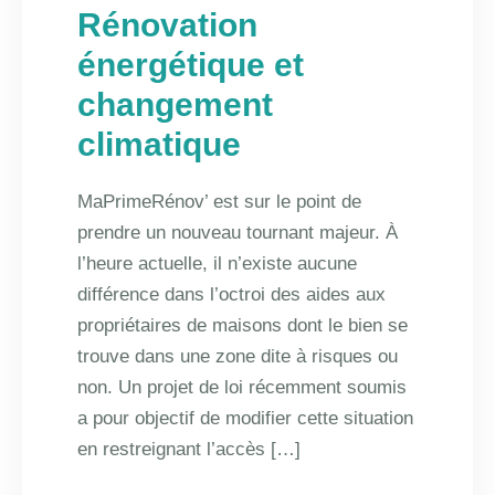
Rénovation
énergétique et
changement
climatique
MaPrimeRénov’ est sur le point de
prendre un nouveau tournant majeur. À
l’heure actuelle, il n’existe aucune
différence dans l’octroi des aides aux
propriétaires de maisons dont le bien se
trouve dans une zone dite à risques ou
non. Un projet de loi récemment soumis
a pour objectif de modifier cette situation
en restreignant l’accès […]