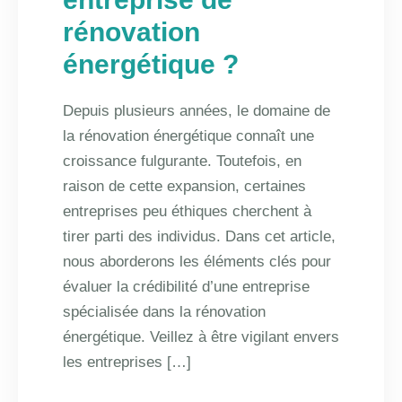
rénovation
énergétique ?
Depuis plusieurs années, le domaine de
la rénovation énergétique connaît une
croissance fulgurante. Toutefois, en
raison de cette expansion, certaines
entreprises peu éthiques cherchent à
tirer parti des individus. Dans cet article,
nous aborderons les éléments clés pour
évaluer la crédibilité d’une entreprise
spécialisée dans la rénovation
énergétique. Veillez à être vigilant envers
les entreprises […]