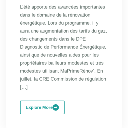
L’été apporte des avancées importantes
dans le domaine de la rénovation
énergétique. Lors du programme, il y
aura une augmentation des tarifs du gaz,
des changements dans le DPE
Diagnostic de Performance Énergétique,
ainsi que de nouvelles aides pour les
propriétaires bailleurs modestes et très
modestes utilisant MaPrimeRénov’. En
juillet, la CRE Commission de régulation
[…]
Explore More