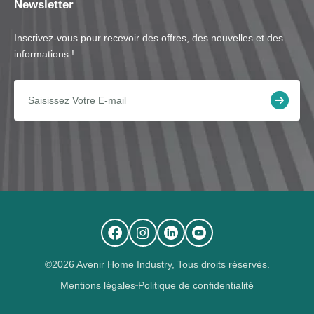
Newsletter
Inscrivez-vous pour recevoir des offres, des nouvelles et des
informations !
©2026 Avenir Home Industry, Tous droits réservés.
Mentions légales
Politique de confidentialité