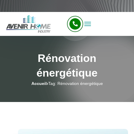
Rénovation
énergétique
Accueil
Tag: Rénovation énergétique