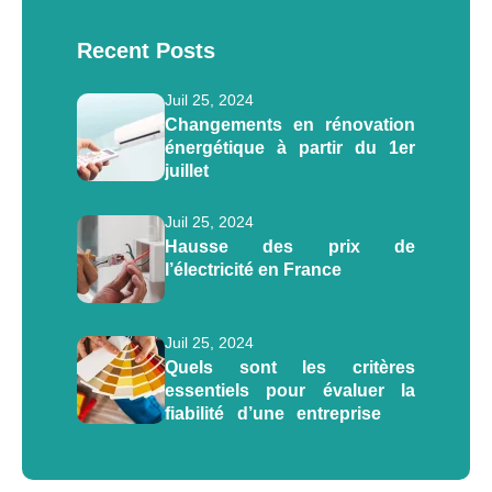
Recent Posts
Juil 25, 2024
Changements en rénovation
énergétique à partir du 1er
juillet
Juil 25, 2024
Hausse des prix de
l’électricité en France
Juil 25, 2024
Quels sont les critères
essentiels pour évaluer la
fiabilité d’une entreprise de
rénovation énergétique ?