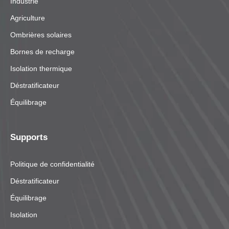
Industrie
Agriculture
Ombrières solaires
Bornes de recharge
Isolation thermique
Déstratificateur
Équilibrage
Supports
Politique de confidentialité
Déstratificateur
Équilibrage
Isolation