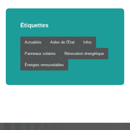
Étiquettes
Actualités
Aides de l'État
Infos
Panneaux solaires
Rénovation énergétique
Énergies renouvelables