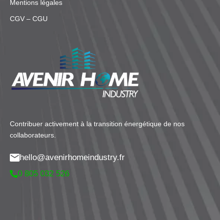
Mentions légales
CGV – CGU
Contribuer activement à la transition énergétique de nos
collaborateurs.
hello@avenirhomeindustry.fr
0 805 032 526