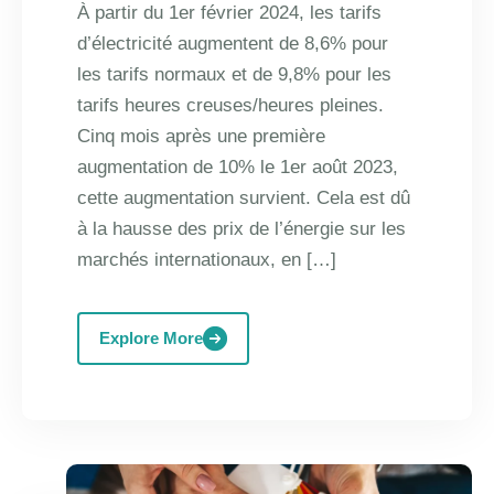
À partir du 1er février 2024, les tarifs
d’électricité augmentent de 8,6% pour
les tarifs normaux et de 9,8% pour les
tarifs heures creuses/heures pleines.
Cinq mois après une première
augmentation de 10% le 1er août 2023,
cette augmentation survient. Cela est dû
à la hausse des prix de l’énergie sur les
marchés internationaux, en […]
Explore More