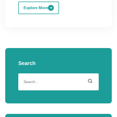
Explore More
Search