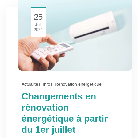
25
Juil
2024
Actualités
,
Infos
,
Rénovation énergétique
Changements en
rénovation
énergétique à partir
du 1er juillet