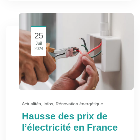
25
Juil
2024
Actualités
,
Infos
,
Rénovation énergétique
Hausse des prix de
l’électricité en France