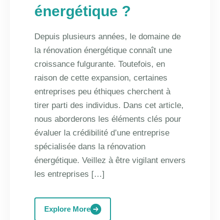
énergétique ?
Depuis plusieurs années, le domaine de
la rénovation énergétique connaît une
croissance fulgurante. Toutefois, en
raison de cette expansion, certaines
entreprises peu éthiques cherchent à
tirer parti des individus. Dans cet article,
nous aborderons les éléments clés pour
évaluer la crédibilité d’une entreprise
spécialisée dans la rénovation
énergétique. Veillez à être vigilant envers
les entreprises […]
Explore More