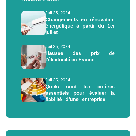
Juil 25, 2024
Changements en rénovation
énergétique à partir du 1er
juillet
Juil 25, 2024
Hausse des prix de
l’électricité en France
Juil 25, 2024
Quels sont les critères
essentiels pour évaluer la
fiabilité d’une entreprise de
rénovation énergétique ?