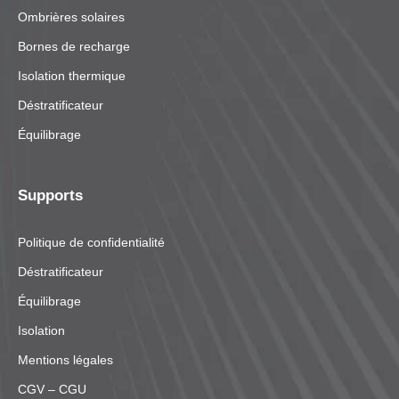
Ombrières solaires
Bornes de recharge
Isolation thermique
Déstratificateur
Équilibrage
Supports
Politique de confidentialité
Déstratificateur
Équilibrage
Isolation
Mentions légales
CGV – CGU