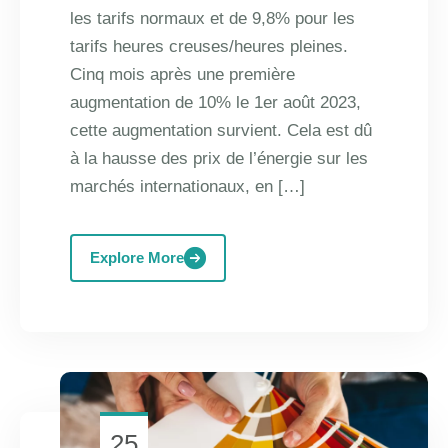
les tarifs normaux et de 9,8% pour les
tarifs heures creuses/heures pleines.
Cinq mois après une première
augmentation de 10% le 1er août 2023,
cette augmentation survient. Cela est dû
à la hausse des prix de l’énergie sur les
marchés internationaux, en […]
Explore More
25