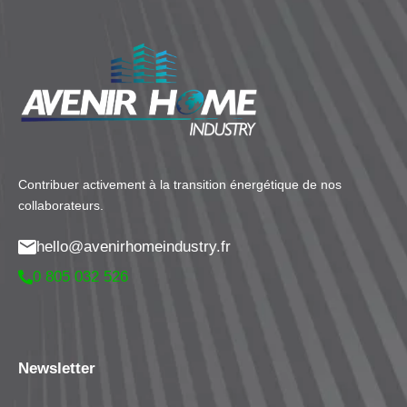
Contribuer activement à la transition énergétique de nos
collaborateurs.
hello@avenirhomeindustry.fr
0 805 032 526
Newsletter