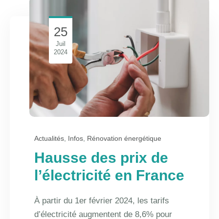
25
Juil
2024
Actualités
,
Infos
,
Rénovation énergétique
Hausse des prix de
l’électricité en France
À partir du 1er février 2024, les tarifs
d’électricité augmentent de 8,6% pour