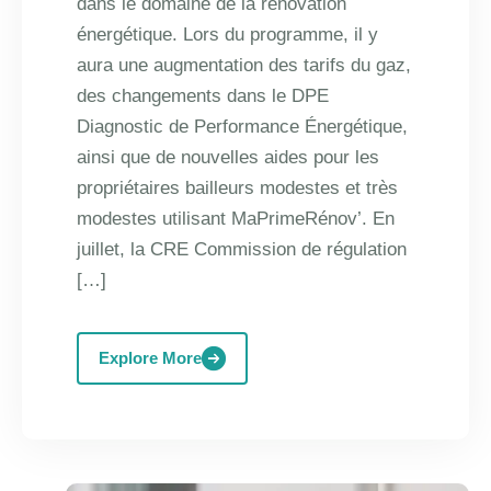
dans le domaine de la rénovation
énergétique. Lors du programme, il y
aura une augmentation des tarifs du gaz,
des changements dans le DPE
Diagnostic de Performance Énergétique,
ainsi que de nouvelles aides pour les
propriétaires bailleurs modestes et très
modestes utilisant MaPrimeRénov’. En
juillet, la CRE Commission de régulation
[…]
Explore More