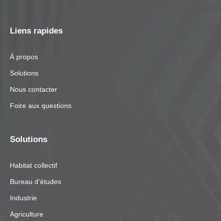
Liens rapides
À propos
Solutions
Nous contacter
Foire aux questions
Solutions
Habitat collectif
Bureau d’études
Industrie
Agriculture