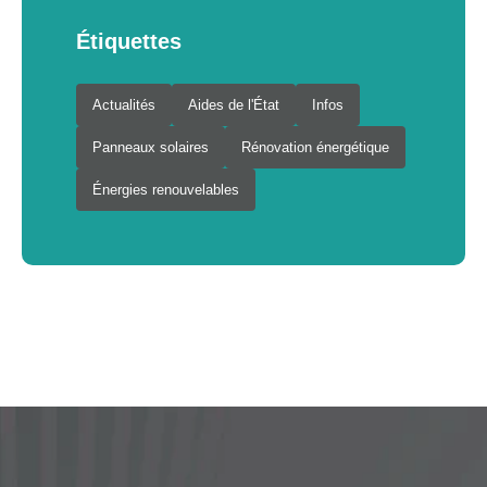
Étiquettes
Actualités
Aides de l'État
Infos
Panneaux solaires
Rénovation énergétique
Énergies renouvelables