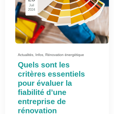
Juil
2024
Actualités
,
Infos
,
Rénovation énergétique
Quels sont les
critères essentiels
pour évaluer la
fiabilité d’une
entreprise de
rénovation