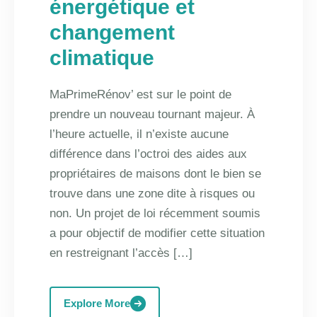
énergétique et
changement
climatique
MaPrimeRénov’ est sur le point de
prendre un nouveau tournant majeur. À
l’heure actuelle, il n’existe aucune
différence dans l’octroi des aides aux
propriétaires de maisons dont le bien se
trouve dans une zone dite à risques ou
non. Un projet de loi récemment soumis
a pour objectif de modifier cette situation
en restreignant l’accès […]
Explore More