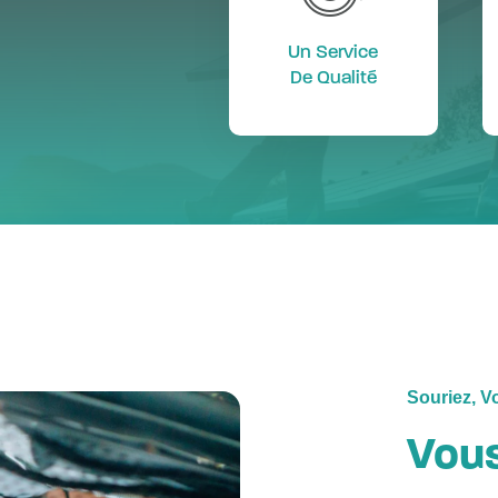
Un Service
De Qualité
Souriez, 
Vous