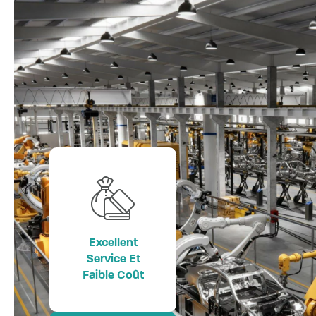
Excellent
Service Et
Faible Coût