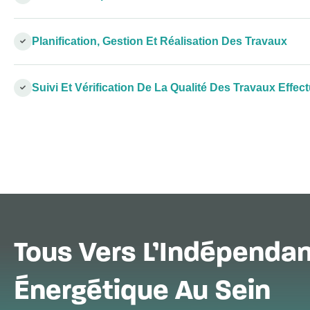
Planification, Gestion Et Réalisation Des Travaux
Suivi Et Vérification De La Qualité Des Travaux Effec
Tous Vers L’Indépenda
Énergétique Au Sein