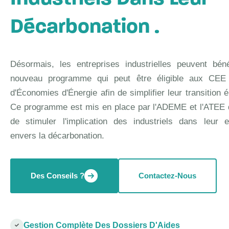
Décarbonation .
Désormais, les entreprises industrielles peuvent béné
nouveau programme qui peut être éligible aux CEE C
d'Économies d'Énergie afin de simplifier leur transition 
Ce programme est mis en place par l'ADEME et l'ATEE 
de stimuler l'implication des industriels dans leur 
envers la décarbonation.
Des Conseils ?
Contactez-Nous
Gestion Complète Des Dossiers D'Aides