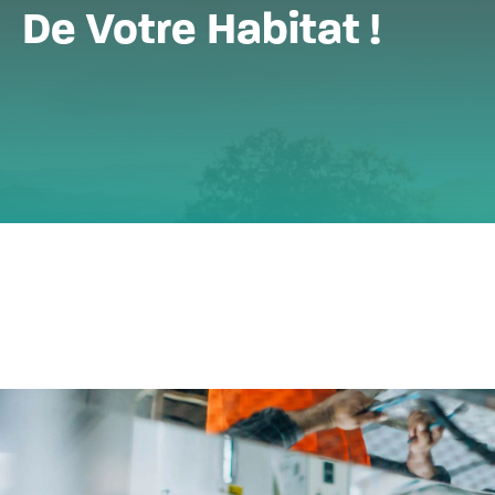
De Votre Habitat !