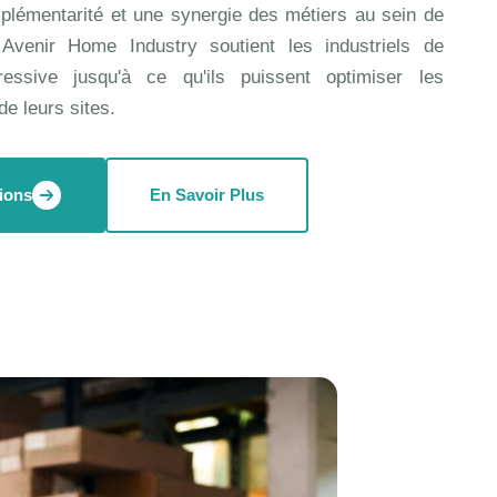
plémentarité et une synergie des métiers au sein de
Avenir Home Industry soutient les industriels de
ressive jusqu'à ce qu'ils puissent optimiser les
e leurs sites.
ions
En Savoir Plus