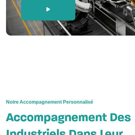
Notre Accompagnement Personnalisé
Accompagnement Des
Industriels Dans Leur