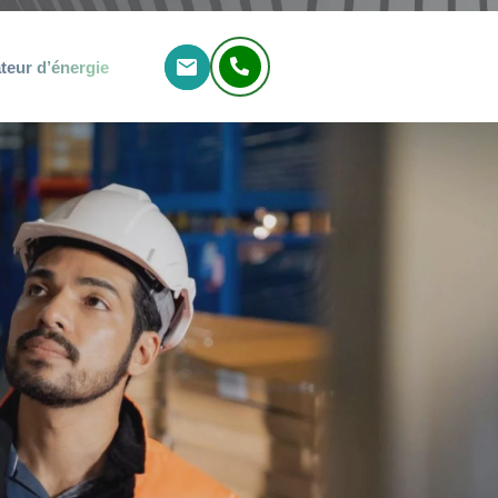
eur d’énergie