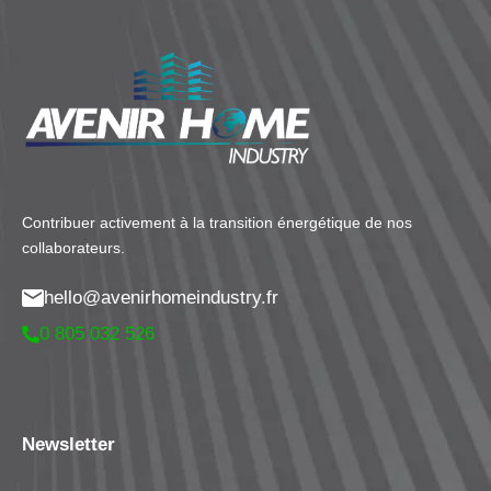
Contribuer activement à la transition énergétique de nos
collaborateurs.
hello@avenirhomeindustry.fr
0 805 032 526
Newsletter