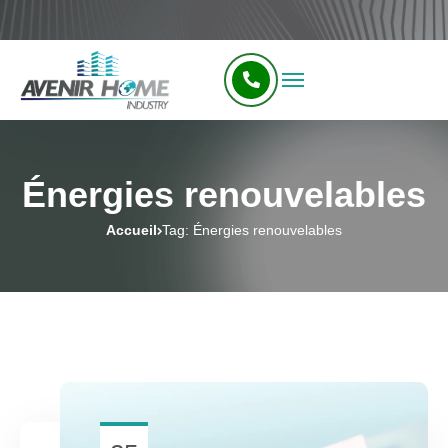
Énergies renouvelables
Accueil
Tag: Énergies renouvelables