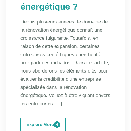
énergétique ?
Depuis plusieurs années, le domaine de
la rénovation énergétique connaît une
croissance fulgurante. Toutefois, en
raison de cette expansion, certaines
entreprises peu éthiques cherchent à
tirer parti des individus. Dans cet article,
nous aborderons les éléments clés pour
évaluer la crédibilité d’une entreprise
spécialisée dans la rénovation
énergétique. Veillez à être vigilant envers
les entreprises […]
Explore More