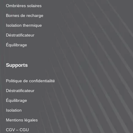
Ombrières solaires
Bornes de recharge
Isolation thermique
Déstratificateur
Équilibrage
Supports
Politique de confidentialité
Déstratificateur
Équilibrage
Isolation
Mentions légales
CGV – CGU