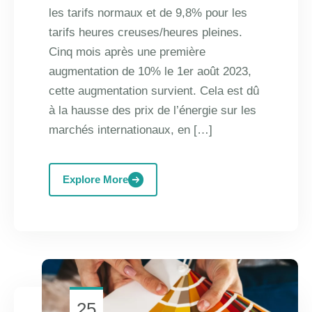
les tarifs normaux et de 9,8% pour les
tarifs heures creuses/heures pleines.
Cinq mois après une première
augmentation de 10% le 1er août 2023,
cette augmentation survient. Cela est dû
à la hausse des prix de l’énergie sur les
marchés internationaux, en […]
Explore More
25