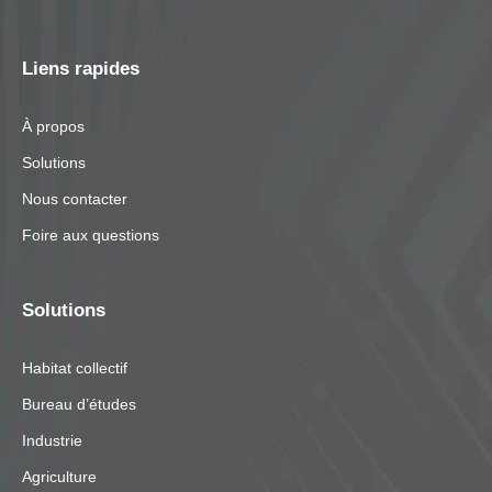
Liens rapides
À propos
Solutions
Nous contacter
Foire aux questions
Solutions
Habitat collectif
Bureau d’études
Industrie
Agriculture