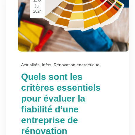
Juil
2024
Actualités
,
Infos
,
Rénovation énergétique
Quels sont les
critères essentiels
pour évaluer la
fiabilité d’une
entreprise de
rénovation