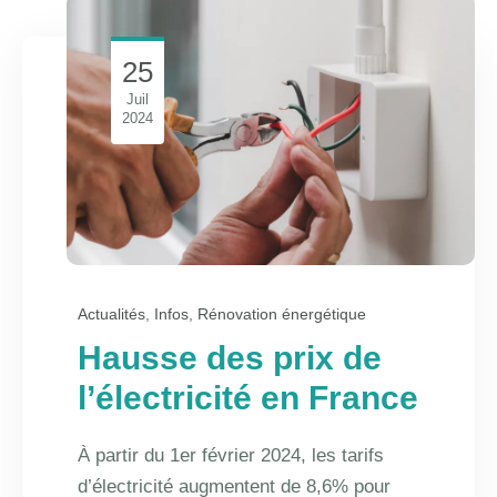
25
Juil
2024
Actualités
,
Infos
,
Rénovation énergétique
Hausse des prix de
l’électricité en France
À partir du 1er février 2024, les tarifs
d’électricité augmentent de 8,6% pour