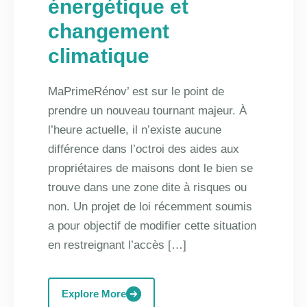
énergétique et
changement
climatique
MaPrimeRénov’ est sur le point de
prendre un nouveau tournant majeur. À
l’heure actuelle, il n’existe aucune
différence dans l’octroi des aides aux
propriétaires de maisons dont le bien se
trouve dans une zone dite à risques ou
non. Un projet de loi récemment soumis
a pour objectif de modifier cette situation
en restreignant l’accès […]
Explore More