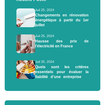
Juil 25, 2024
Changements en rénovation
énergétique à partir du 1er
juillet
Juil 25, 2024
Hausse des prix de
l’électricité en France
Juil 25, 2024
Quels sont les critères
essentiels pour évaluer la
fiabilité d’une entreprise de
rénovation énergétique ?