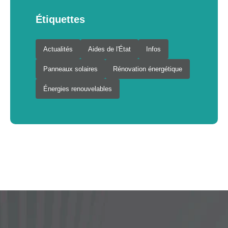
Étiquettes
Actualités
Aides de l'État
Infos
Panneaux solaires
Rénovation énergétique
Énergies renouvelables