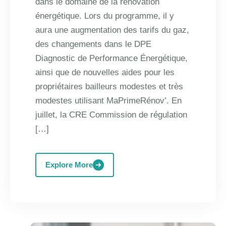
dans le domaine de la rénovation
énergétique. Lors du programme, il y
aura une augmentation des tarifs du gaz,
des changements dans le DPE
Diagnostic de Performance Énergétique,
ainsi que de nouvelles aides pour les
propriétaires bailleurs modestes et très
modestes utilisant MaPrimeRénov’. En
juillet, la CRE Commission de régulation
[…]
Explore More