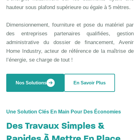
hauteur sous plafond supérieure ou égale à 5 mètres.
Dimensionnement, fourniture et pose du matériel par
des entreprises partenaires qualifiées, gestion
administrative du dossier de financement, Avenir
Home Industry, acteur de référence de la maîtrise de
l’énergie, se charge de tout !
Nos Solutions
En Savoir Plus
Une Solution Clés En Main Pour Des Économies
Des Travaux Simples &
Rapides À Mettre En Place .