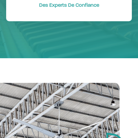
Des Experts De Confiance