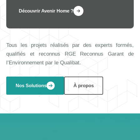
Découvrir Avenir Home ?
Tous les projets réalisés par des experts formés,
qualifiés et reconnus RGE Reconnus Garant de
l’Environnement par le Qualibat.
Nos Solutions
À propos