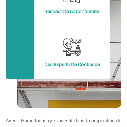
Respect De La Conformité
Des Experts De Confiance
Avenir Home Industry s'investit dans la proposition de