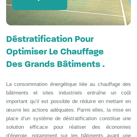
Déstratification Pour
Optimiser Le Chauffage
Des Grands Bâtiments .
La consommation énergétique liée au chauffage des
bâtiments et sites industriels entraîne un coût
important qu’il est possible de réduire en mettant en
œuvre les actions adéquates. Parmi elles, la mise en
place d’un système de déstratification constitue une
solution efficace pour réaliser des économies
d’énergie, notamment sur les bâtiments ayant une