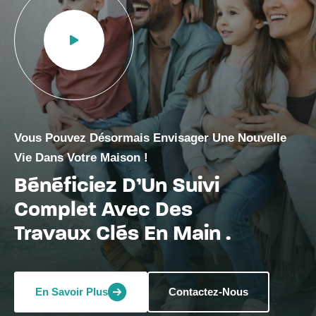
Vous Pouvez Désormais Envisager Une Nouvelle
Vie Dans Votre Maison !
Bénéficiez D’Un Suivi
Complet Avec Des
Travaux Clés En Main .
En Savoir Plus
Contactez-Nous