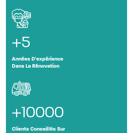
+
5
Années D'expérience
Dans La Rénovation
+
10000
Clients Conseillés Sur