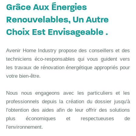
Grâce Aux Énergies
Renouvelables, Un Autre
Choix Est Envisageable .
Avenir Home Industry propose des conseillers et des
techniciens éco-responsables qui vous guident vers
les travaux de rénovation énergétique appropriés pour
votre bien-être.
Nous nous engageons avec les particuliers et les
professionnels depuis la création du dossier jusqu'à
l'obtention des aides afin de leur offrir des solutions
plus économiques et respectueuses de
l'environnement.