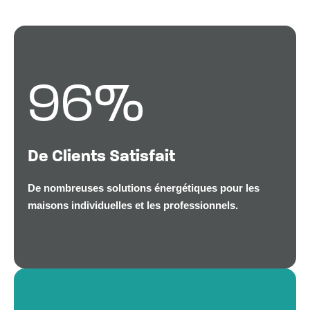
96
%
De Clients Satisfait
De nombreuses solutions énergétiques pour les
maisons individuelles et les professionnels.