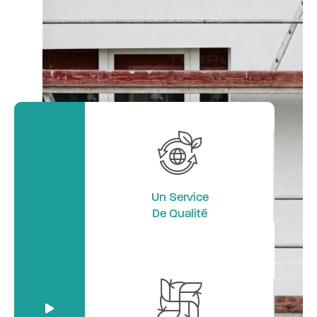
Un Service
De Qualité