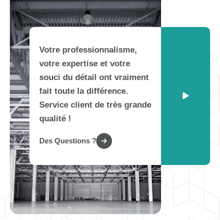
Votre professionnalisme,
votre expertise et votre
souci du détail ont vraiment
fait toute la différence.
Service client de très grande
qualité !
Des Questions ?