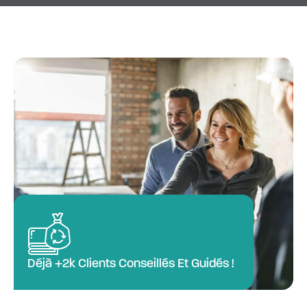
Déjà +2k Clients Conseillés Et Guidés !