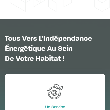
Tous Vers L’Indépendance
Énergétique Au Sein
De Votre Habitat !
Un Service