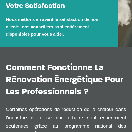
Votre Satisfaction
Nous mettons en avant la satisfaction de nos
clients, nos conseillers sont entièrement
disponibles pour vous aider.
Comment Fonctionne La
Rénovation Énergétique Pour
Les Professionnels ?
Certaines opérations de réduction de la chaleur dans
l'industrie et le secteur tertiaire sont entièrement
soutenues grâce au programme national des