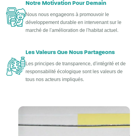
Notre Motivation Pour Demain
Nous nous engageons à promouvoir le
développement durable en intervenant sur le
marché de l'amélioration de l'habitat actuel.
Les Valeurs Que Nous Partageons
Les principes de transparence, d'intégrité et de
responsabilité écologique sont les valeurs de
tous nos acteurs impliqués.