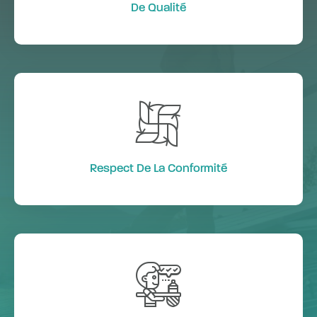
De Qualité
Respect De La Conformité