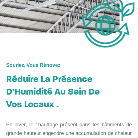
Souriez, Vous Rénovez
Réduire La Présence
D’Humidité Au Sein De
Vos Locaux .
En hiver, le chauffage présent dans les bâtiments de
grande hauteur engendre une accumulation de chaleur