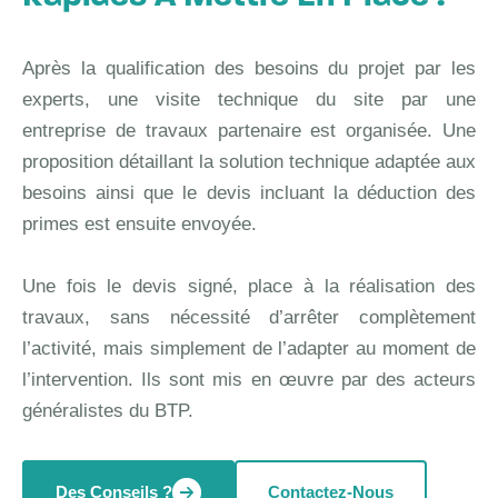
Après la qualification des besoins du projet par les
experts, une visite technique du site par une
entreprise de travaux partenaire est organisée. Une
proposition détaillant la solution technique adaptée aux
besoins ainsi que le devis incluant la déduction des
primes est ensuite envoyée.
Une fois le devis signé, place à la réalisation des
travaux, sans nécessité d’arrêter complètement
l’activité, mais simplement de l’adapter au moment de
l’intervention. Ils sont mis en œuvre par des acteurs
généralistes du BTP.
Des Conseils ?
Contactez-Nous