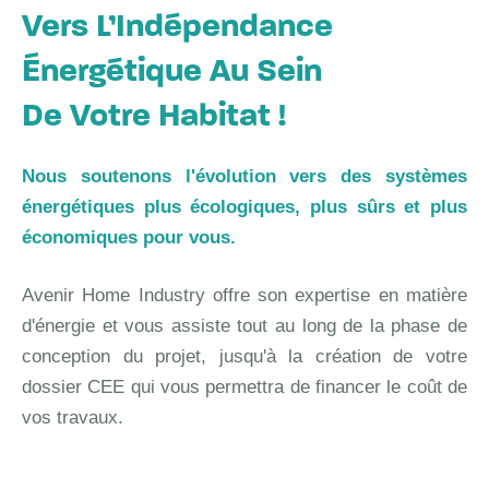
Vers L’Indépendance
Énergétique Au Sein
De Votre Habitat !
Nous soutenons l'évolution vers des systèmes
énergétiques plus écologiques, plus sûrs et plus
économiques pour vous.
Avenir Home Industry offre son expertise en matière
d'énergie et vous assiste tout au long de la phase de
conception du projet, jusqu'à la création de votre
dossier CEE qui vous permettra de financer le coût de
vos travaux.