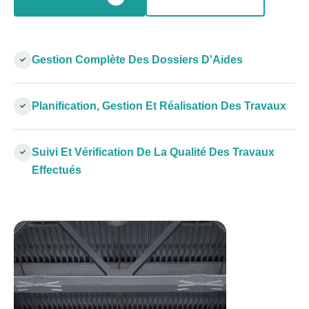
Gestion Complète Des Dossiers D'Aides
Planification, Gestion Et Réalisation Des Travaux
Suivi Et Vérification De La Qualité Des Travaux
Effectués