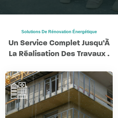
Solutions De Rénovation Énergétique
Un Service Complet Jusqu’À
La Réalisation Des Travaux .