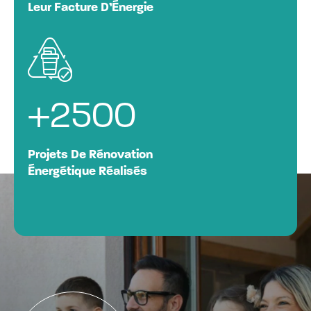
Leur Facture D’Énergie
+
2500
Projets De Rénovation
Énergétique Réalisés