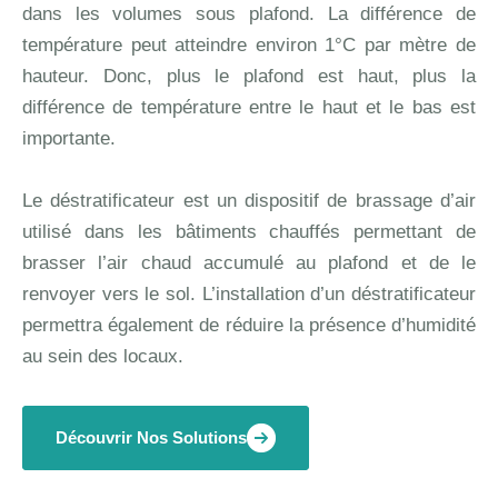
dans les volumes sous plafond. La différence de
température peut atteindre environ 1°C par mètre de
hauteur. Donc, plus le plafond est haut, plus la
différence de température entre le haut et le bas est
importante.
Le déstratificateur est un dispositif de brassage d’air
utilisé dans les bâtiments chauffés permettant de
brasser l’air chaud accumulé au plafond et de le
renvoyer vers le sol. L’installation d’un déstratificateur
permettra également de réduire la présence d’humidité
au sein des locaux.
Découvrir Nos Solutions