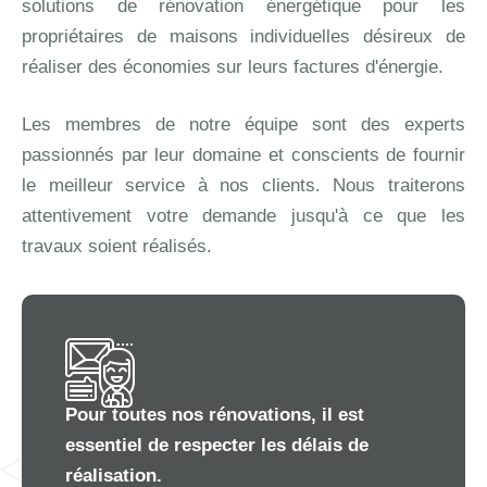
solutions de rénovation énergétique pour les
propriétaires de maisons individuelles désireux de
réaliser des économies sur leurs factures d'énergie.
Les membres de notre équipe sont des experts
passionnés par leur domaine et conscients de fournir
le meilleur service à nos clients. Nous traiterons
attentivement votre demande jusqu'à ce que les
travaux soient réalisés.
Pour toutes nos rénovations, il est
essentiel de respecter les délais de
réalisation.